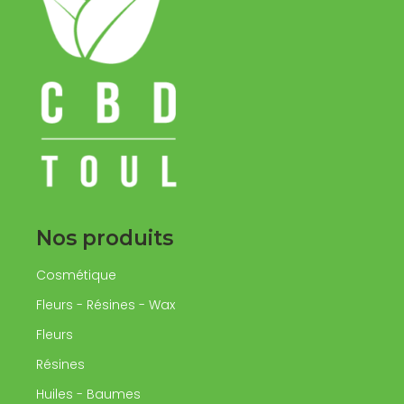
Nos produits
Cosmétique
Fleurs - Résines - Wax
Fleurs
Résines
Huiles - Baumes