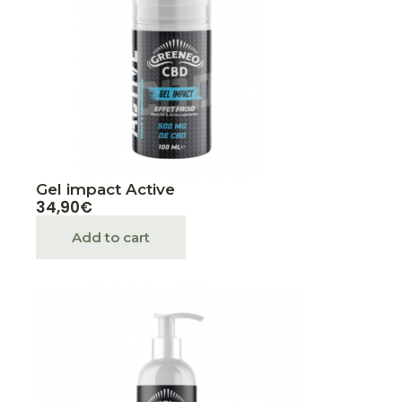
Gel impact Active
34,90
€
Add to cart