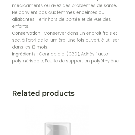
médicaments ou avez des problèmes de santé.
Ne convient pas aux femmes enceintes ou
allaitantes. Tenir hors de portée et de vue des
enfants.
Conservation :
Conserver dans un endroit frais et
sec, à l’abri de la lumière. Une fois ouvert, à utiliser
dans les 12 mois.
Ingrédients :
Cannabidiol (CBD), Adhésif auto-
polymérisable, Feuille de support en polyéthylène.
Related products