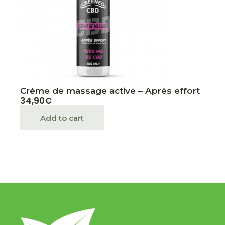
Créme de massage active – Après effort
34,90
€
Add to cart