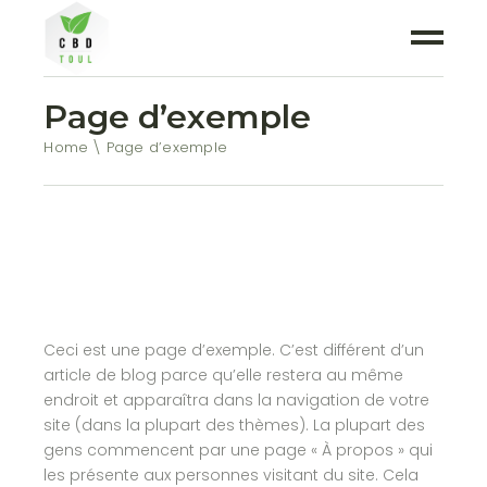
Page d’exemple
Home
Page d’exemple
Ceci est une page d’exemple. C’est différent d’un
article de blog parce qu’elle restera au même
endroit et apparaîtra dans la navigation de votre
site (dans la plupart des thèmes). La plupart des
gens commencent par une page « À propos » qui
les présente aux personnes visitant du site. Cela