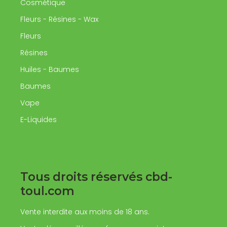
Cosmétique
Fleurs - Résines - Wax
Fleurs
Résines
Huiles - Baumes
Baumes
Vape
E-Liquides
Tous droits réservés cbd-
toul.com
Vente interdite aux moins de 18 ans.