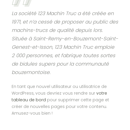
La société 123 Machin Truc a été créée en
1971, et n’a cessé de proposer au public des
machins-trucs de qualité depuis lors.
Située à Saint-Remy-en-Bouzemont-Saint-
Genest-et-Isson, 123 Machin Truc emploie
2 000 personnes, et fabrique toutes sortes
de bidules supers pour la communauté
bouzemontoise.
En tant que nouvel utilisateur ou utilisatrice de
WordPress, vous devriez vous rendre sur
votre
tableau de bord
pour supprimer cette page et
créer de nouvelles pages pour votre contenu.
Amusez-vous bien !