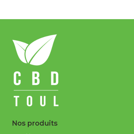
Nos produits