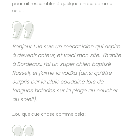
pourrait ressembler à quelque chose comme
cela :
Bonjour ! Je suis un mécanicien qui aspire
à devenir acteur, et voici mon site. J’habite
à Bordeaux, j’ai un super chien baptisé
Russell, et j’aime la vodka (ainsi qu’être
surpris par la pluie soudaine lors de
longues balades sur la plage au coucher
du soleil).
…ou quelque chose comme cela :